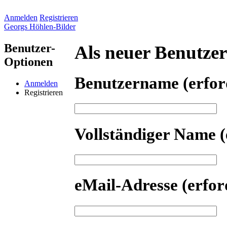
Anmelden
Registrieren
Georgs Höhlen-Bilder
Benutzer-
Als neuer Benutzer 
Optionen
Benutzername
(erfor
Anmelden
Registrieren
Vollständiger Name
(
eMail-Adresse
(erfor