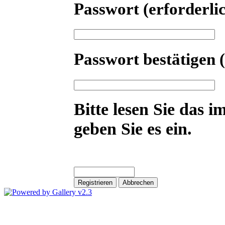
Passwort
(erforderli
Passwort bestätigen
Bitte lesen Sie das i
geben Sie es ein.