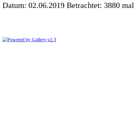
Datum: 02.06.2019
Betrachtet: 3880 mal