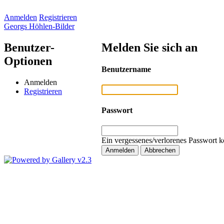
Anmelden
Registrieren
Georgs Höhlen-Bilder
Benutzer-
Melden Sie sich an
Optionen
Benutzername
Anmelden
Registrieren
Passwort
Ein vergessenes/verlorenes Passwort k