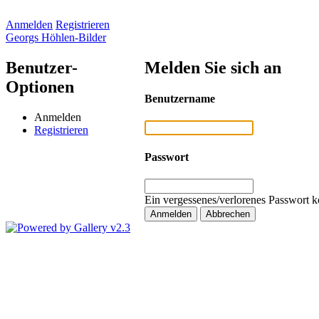
Anmelden
Registrieren
Georgs Höhlen-Bilder
Benutzer-
Melden Sie sich an
Optionen
Benutzername
Anmelden
Registrieren
Passwort
Ein vergessenes/verlorenes Passwort k