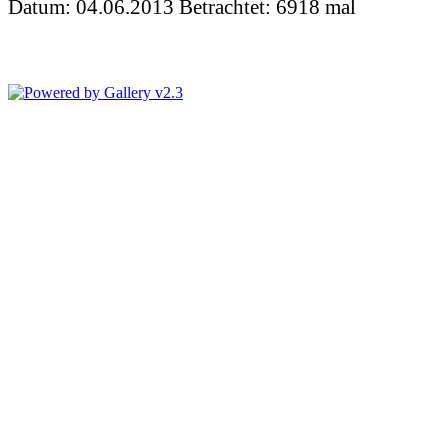
Datum: 04.06.2013
Betrachtet: 6918 mal