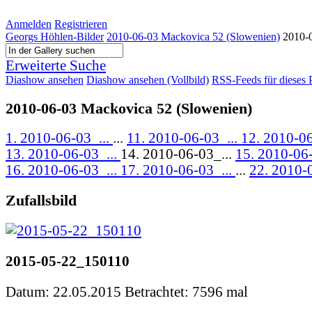
Anmelden
Registrieren
Georgs Höhlen-Bilder
2010-06-03 Mackovica 52 (Slowenien)
2010-
Erweiterte Suche
Diashow ansehen
Diashow ansehen (Vollbild)
RSS-Feeds für dieses 
2010-06-03 Mackovica 52 (Slowenien)
1. 2010-06-03_...
...
11. 2010-06-03_...
12. 2010-06
13. 2010-06-03_...
14. 2010-06-03_...
15. 2010-06-
16. 2010-06-03_...
17. 2010-06-03_...
...
22. 2010-0
Zufallsbild
2015-05-22_150110
Datum: 22.05.2015
Betrachtet: 7596 mal